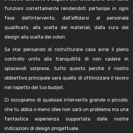
funzioni correttamente rendendoti partecipe in ogni
fase dell'intervento, dall'affidarsi al personale
qualificato, alla scelta dei materiali, dalla cura del
design alla scelta dei colori.
Se stai pensando di ristrutturare casa avrai il pieno
controllo unito alla tranquillità di non cadere in
spiacevoli sorprese, tutto questo perchè il nostro
obbiettivo principale sarà quello di ottimizzare il lavoro
nel rispetto del tuo budjet.
Ci occupiamo di qualsiasi intervento grande o piccolo,
che tu abbia o meno idee non sarà un problema ma una
fantastica esperienza supportata dalle nostre
indicazioni di design progettuale.