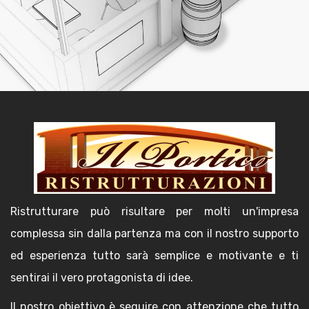
Ristrutturare può risultare per molti un'impresa
complessa sin dalla partenza ma con il nostro supporto
ed esperienza tutto sarà semplice e motivante e ti
sentirai il vero protagonista di idee.
Il nostro obiettivo è seguire con attenzione che tutto