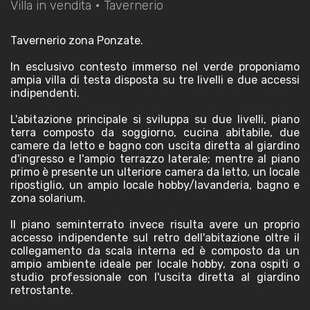
Villa in vendita • Tavernerio
Tavernerio zona Ponzate.
In esclusivo contesto immerso nel verde proponiamo
ampia villa di testa disposta su tre livelli e due accessi
indipendenti.
L'abitazione principale si sviluppa su due livelli, piano
terra composto da soggiorno, cucina abitabile, due
camere da letto e bagno con uscita diretta al giardino
d'ingresso e l'ampio terrazzo laterale; mentre al piano
primo è presente un ulteriore camera da letto, un locale
ripostiglio, un ampio locale hobby/lavanderia, bagno e
zona solarium.
Il piano seminterrato invece risulta avere un proprio
accesso indipendente sul retro dell'abitazione oltre il
collegamento da scala interna ed è composto da un
ampio ambiente ideale per locale hobby, zona ospiti o
studio professionale con l'uscita diretta al giardino
retrostante.