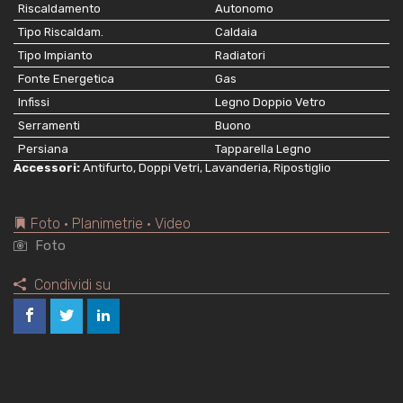
Riscaldamento
Autonomo
Tipo Riscaldam.
Caldaia
Tipo Impianto
Radiatori
Fonte Energetica
Gas
Infissi
Legno Doppio Vetro
Serramenti
Buono
Persiana
Tapparella Legno
Accessori:
Antifurto, Doppi Vetri, Lavanderia, Ripostiglio
Foto • Planimetrie • Video
Foto
Condividi su